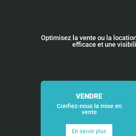
Optimisez la vente ou la locatio
efficace et une visibi
VENDRE
Confiez-nous la mise en
vente
En savoir plus