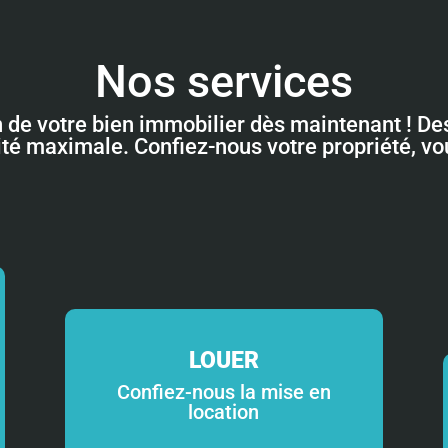
Nos services
n de votre bien immobilier dès maintenant ! Des
lité maximale. Confiez-nous votre propriété, v
LOUER
Confiez-nous la mise en
location