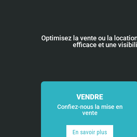
Optimisez la vente ou la locatio
efficace et une visibi
VENDRE
Confiez-nous la mise en
vente
En savoir plus