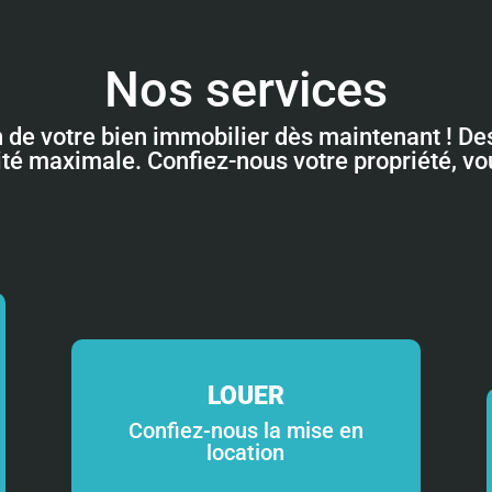
Nos services
n de votre bien immobilier dès maintenant ! Des
lité maximale. Confiez-nous votre propriété, v
LOUER
Confiez-nous la mise en
location