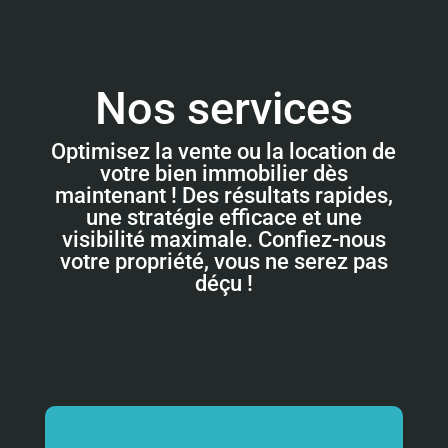
Nos services
Optimisez la vente ou la location de
votre bien immobilier dès
maintenant ! Des résultats rapides,
une stratégie efficace et une
visibilité maximale. Confiez-nous
votre propriété, vous ne serez pas
déçu !