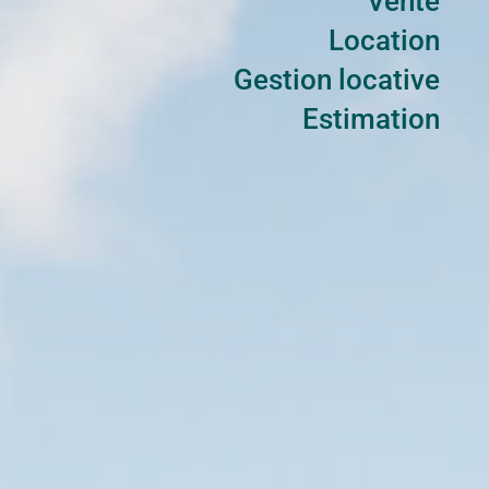
Vente
Location
Gestion locative
Estimation