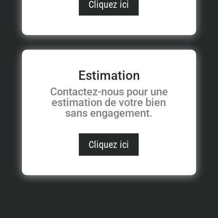
Cliquez ici
Estimation
Contactez-nous pour une
estimation de votre bien
sans engagement.
Cliquez ici