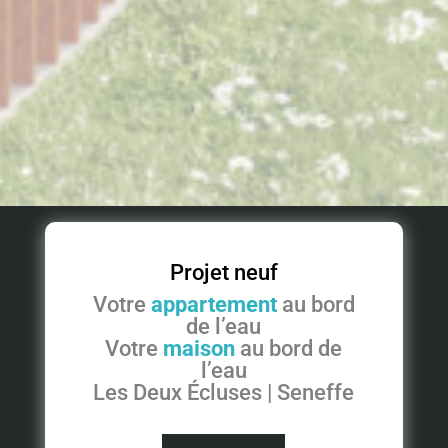
Projet neuf
Votre
appartement
au bord
de l’eau
Votre
maison
au bord de
l’eau
Les Deux Écluses | Seneffe