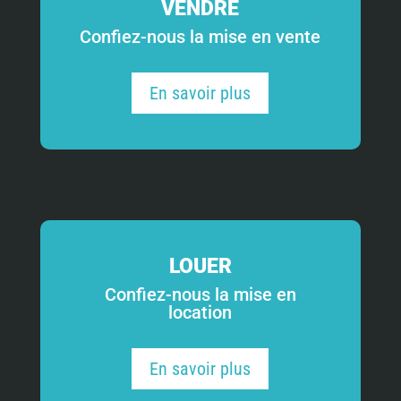
VENDRE
Confiez-nous la mise en vente
En savoir plus
LOUER
Confiez-nous la mise en
location
En savoir plus