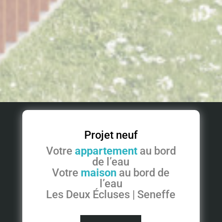
Projet neuf
Votre
appartement
au bord
de l’eau
Votre
maison
au bord de
l’eau
Les Deux Écluses | Seneffe