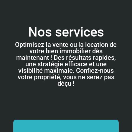
Nos services
Optimisez la vente ou la location de
votre bien immobilier dès
maintenant ! Des résultats rapides,
une stratégie efficace et une
visibilité maximale. Confiez-nous
votre propriété, vous ne serez pas
déçu !