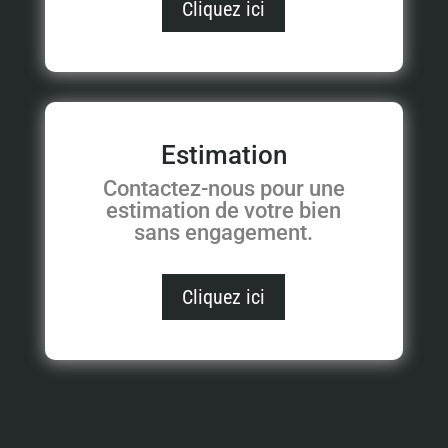
Cliquez ici
Estimation
Contactez-nous pour une
estimation de votre bien
sans engagement.
Cliquez ici