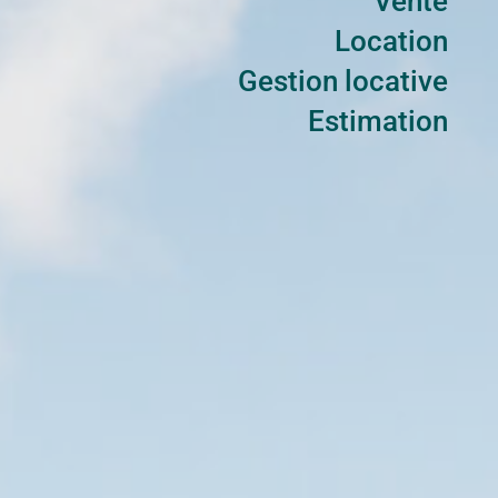
Vente
Location
Gestion locative
Estimation