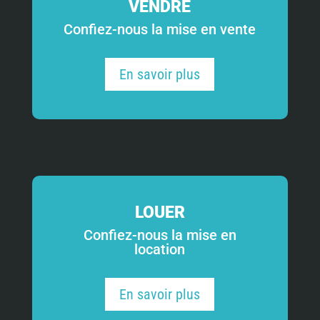
VENDRE
Confiez-nous la mise en vente
En savoir plus
LOUER
Confiez-nous la mise en
location
En savoir plus