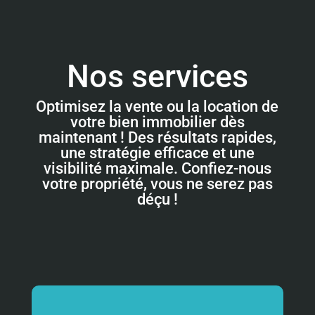
Nos services
Optimisez la vente ou la location de
votre bien immobilier dès
maintenant ! Des résultats rapides,
une stratégie efficace et une
visibilité maximale. Confiez-nous
votre propriété, vous ne serez pas
déçu !