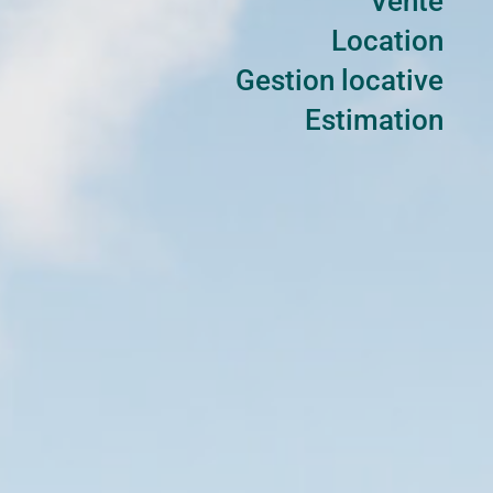
Vente
Location
Gestion locative
Estimation