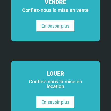
VENDRE
Confiez-nous la mise en vente
En savoir plus
LOUER
Confiez-nous la mise en
location
En savoir plus