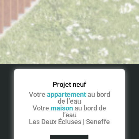
Projet neuf
Votre
appartement
au bord
de l’eau
Votre
maison
au bord de
l’eau
Les Deux Écluses | Seneffe