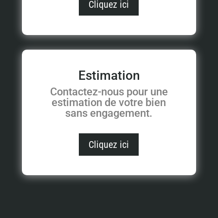
Cliquez ici
Estimation
Contactez-nous pour une
estimation de votre bien
sans engagement.
Cliquez ici