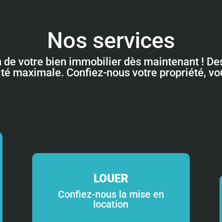
Nos services
n de votre bien immobilier dès maintenant ! Des
lité maximale. Confiez-nous votre propriété, v
LOUER
Confiez-nous la mise en
location