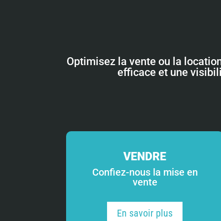
Optimisez la vente ou la locatio
efficace et une visibi
VENDRE
Confiez-nous la mise en
vente
En savoir plus