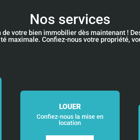
Nos services
n de votre bien immobilier dès maintenant ! Des
lité maximale. Confiez-nous votre propriété, v
LOUER
Confiez-nous la mise en
location