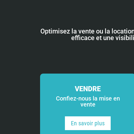
Optimisez la vente ou la locatio
efficace et une visibi
VENDRE
Confiez-nous la mise en
vente
En savoir plus