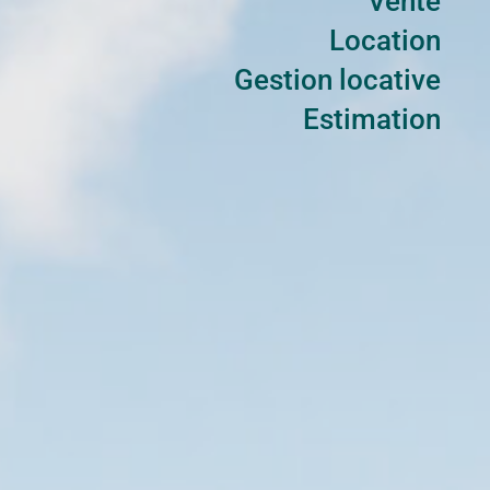
Vente
Location
Gestion locative
Estimation