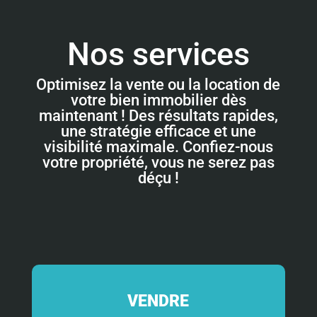
Nos services
Optimisez la vente ou la location de
votre bien immobilier dès
maintenant ! Des résultats rapides,
une stratégie efficace et une
visibilité maximale. Confiez-nous
votre propriété, vous ne serez pas
déçu !
VENDRE