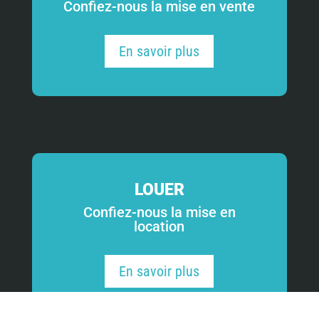
Confiez-nous la mise en vente
En savoir plus
LOUER
Confiez-nous la mise en
location
En savoir plus