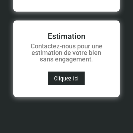
Estimation
Contactez-nous pour une
estimation de votre bien
sans engagement.
Cliquez ici