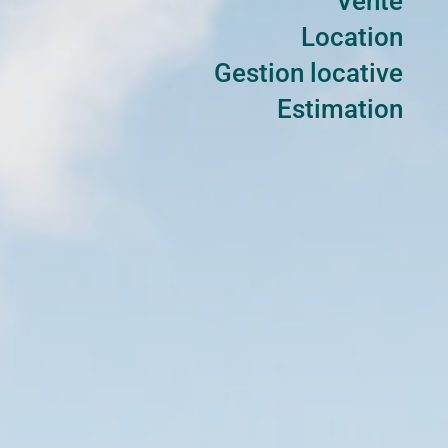
Vente
Location
Gestion locative
Estimation