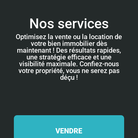
Nos services
Optimisez la vente ou la location de
votre bien immobilier dès
maintenant ! Des résultats rapides,
une stratégie efficace et une
visibilité maximale. Confiez-nous
votre propriété, vous ne serez pas
déçu !
VENDRE