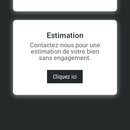
Estimation
Contactez-nous pour une
estimation de votre bien
sans engagement.
Cliquez ici