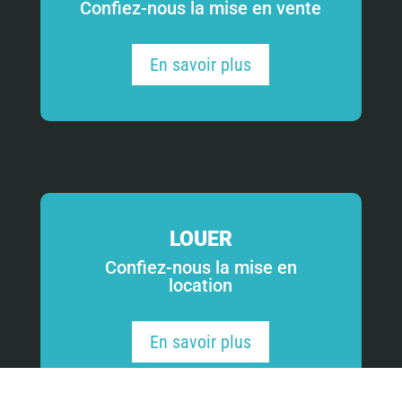
Confiez-nous la mise en vente
En savoir plus
LOUER
Confiez-nous la mise en
location
En savoir plus