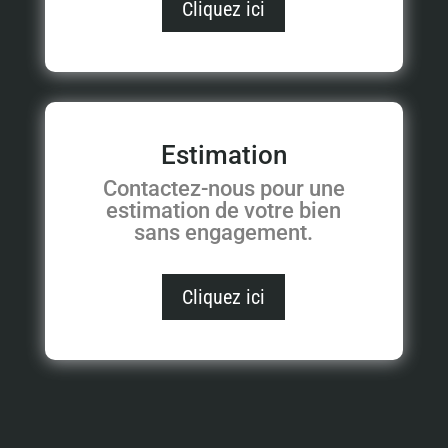
Cliquez ici
Estimation
Contactez-nous pour une
estimation de votre bien
sans engagement.
Cliquez ici