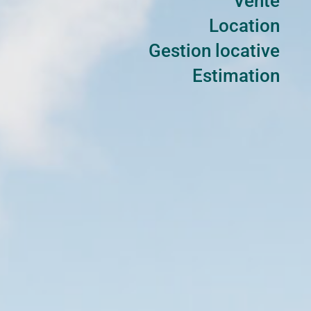
Vente
Location
Gestion locative
Estimation