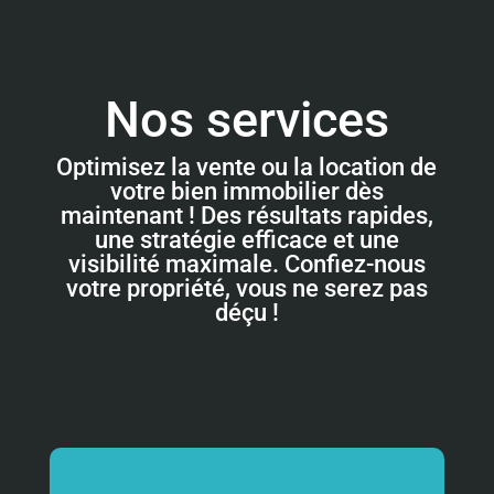
Nos services
Optimisez la vente ou la location de
votre bien immobilier dès
maintenant ! Des résultats rapides,
une stratégie efficace et une
visibilité maximale. Confiez-nous
votre propriété, vous ne serez pas
déçu !