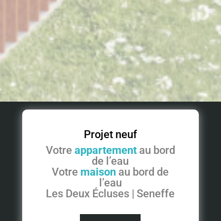
Projet neuf
Votre
appartement
au bord
de l’eau
Votre
maison
au bord de
l’eau
Les Deux Écluses | Seneffe