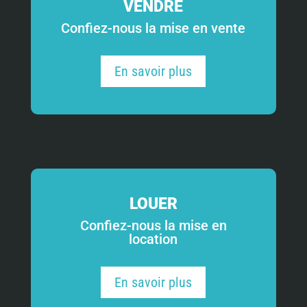
VENDRE
Confiez-nous la mise en vente
En savoir plus
LOUER
Confiez-nous la mise en
location
En savoir plus