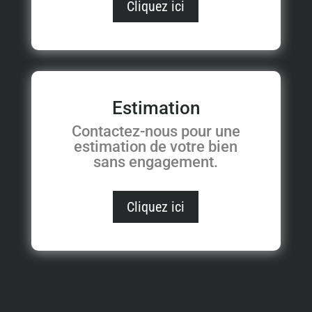
Cliquez ici
Estimation
Contactez-nous pour une
estimation de votre bien
sans engagement.
Cliquez ici