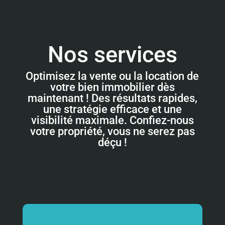
Nos services
Optimisez la vente ou la location de
votre bien immobilier dès
maintenant ! Des résultats rapides,
une stratégie efficace et une
visibilité maximale. Confiez-nous
votre propriété, vous ne serez pas
déçu !