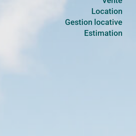
Vente
Location
Gestion locative
Estimation