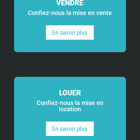
VENDRE
Confiez-nous la mise en vente
En savoir plus
LOUER
Confiez-nous la mise en
location
En savoir plus