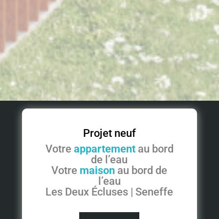
Projet neuf
Votre
appartement
au bord
de l’eau
Votre
maison
au bord de
l’eau
Les Deux Écluses | Seneffe