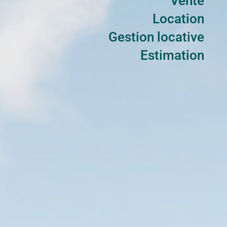
Vente
Location
Gestion locative
Estimation