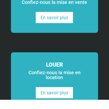
Confiez-nous la mise en vente
En savoir plus
LOUER
Confiez-nous la mise en
location
En savoir plus