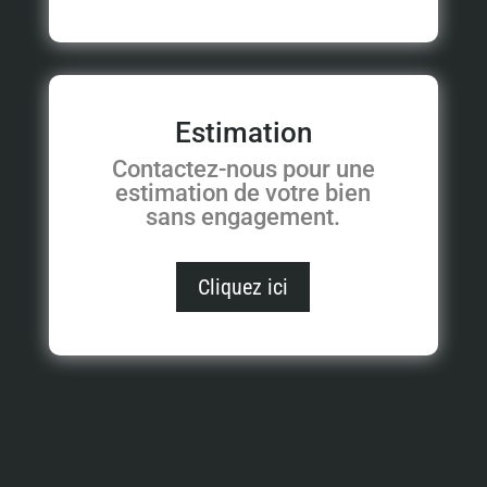
Estimation
Contactez-nous pour une
estimation de votre bien
sans engagement.
Cliquez ici