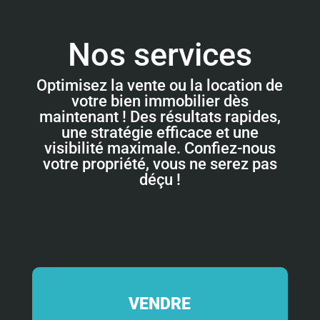
Nos services
Optimisez la vente ou la location de
votre bien immobilier dès
maintenant ! Des résultats rapides,
une stratégie efficace et une
visibilité maximale. Confiez-nous
votre propriété, vous ne serez pas
déçu !
VENDRE