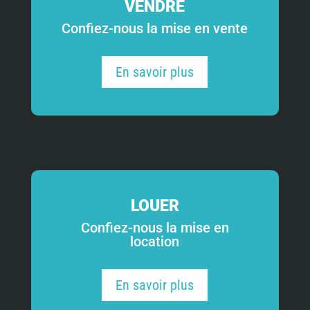
VENDRE
Confiez-nous la mise en vente
En savoir plus
LOUER
Confiez-nous la mise en
location
En savoir plus