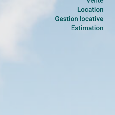
Vente
Location
Gestion locative
Estimation