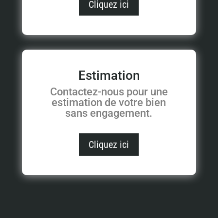
Cliquez ici
Estimation
Contactez-nous pour une
estimation de votre bien
sans engagement.
Cliquez ici