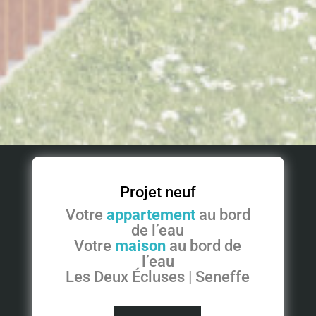
Projet neuf
Votre
appartement
au bord
de l’eau
Votre
maison
au bord de
l’eau
Les Deux Écluses | Seneffe