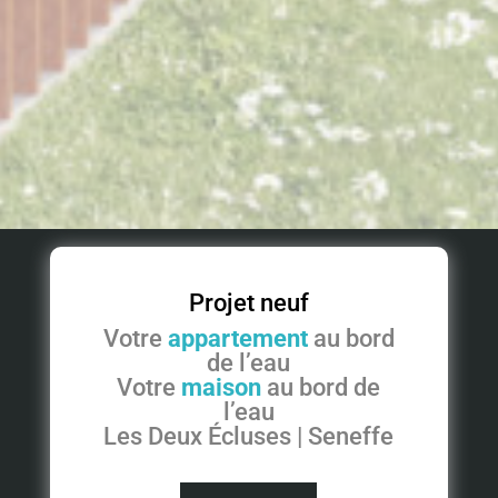
Projet neuf
Votre
appartement
au bord
de l’eau
Votre
maison
au bord de
l’eau
Les Deux Écluses | Seneffe