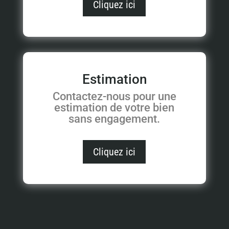
Cliquez ici
Estimation
Contactez-nous pour une
estimation de votre bien
sans engagement.
Cliquez ici