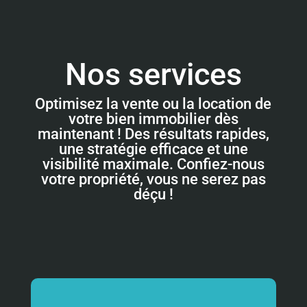
Nos services
Optimisez la vente ou la location de
votre bien immobilier dès
maintenant ! Des résultats rapides,
une stratégie efficace et une
visibilité maximale. Confiez-nous
votre propriété, vous ne serez pas
déçu !