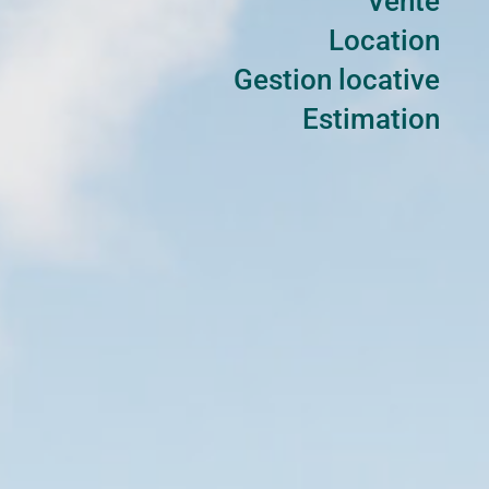
Vente
Location
Gestion locative
Estimation