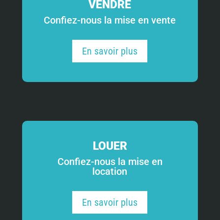
VENDRE
Confiez-nous la mise en vente
En savoir plus
LOUER
Confiez-nous la mise en
location
En savoir plus