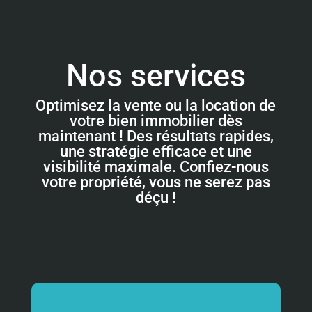
Nos services
Optimisez la vente ou la location de
votre bien immobilier dès
maintenant ! Des résultats rapides,
une stratégie efficace et une
visibilité maximale. Confiez-nous
votre propriété, vous ne serez pas
déçu !