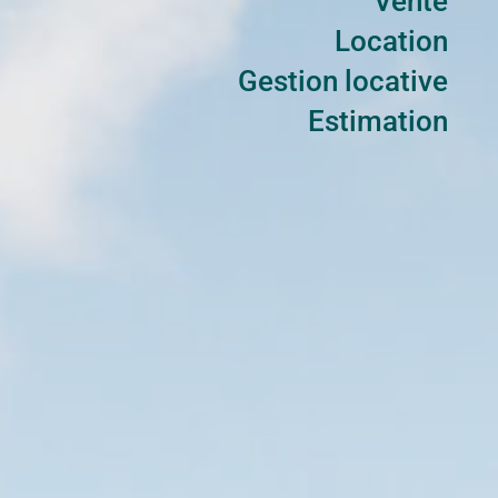
Vente
Location
Gestion locative
Estimation