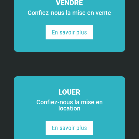
VENDRE
Confiez-nous la mise en vente
En savoir plus
LOUER
Confiez-nous la mise en
location
En savoir plus