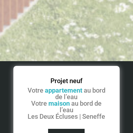
Projet neuf
Votre
appartement
au bord
de l’eau
Votre
maison
au bord de
l’eau
Les Deux Écluses | Seneffe