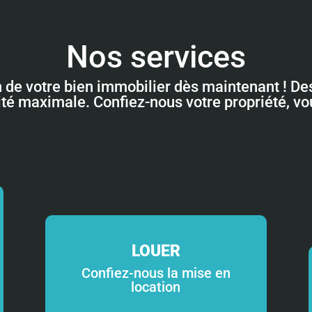
Nos services
n de votre bien immobilier dès maintenant ! Des
lité maximale. Confiez-nous votre propriété, v
LOUER
Confiez-nous la mise en
location