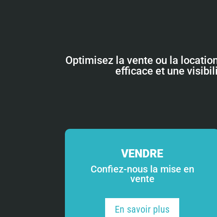
Optimisez la vente ou la locatio
efficace et une visibi
VENDRE
Confiez-nous la mise en
vente
En savoir plus