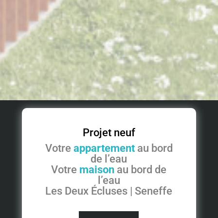
Projet neuf
Votre
appartement
au bord
de l’eau
Votre
maison
au bord de
l’eau
Les Deux Écluses | Seneffe