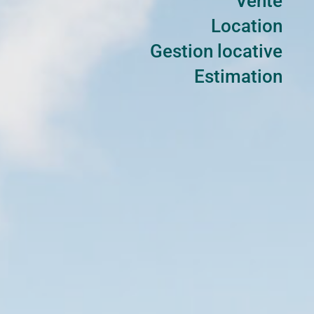
Vente
Location
Gestion locative
Estimation