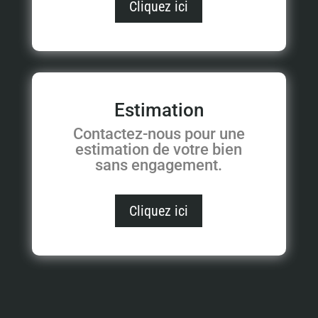
Cliquez ici
Estimation
Contactez-nous pour une
estimation de votre bien
sans engagement.
Cliquez ici