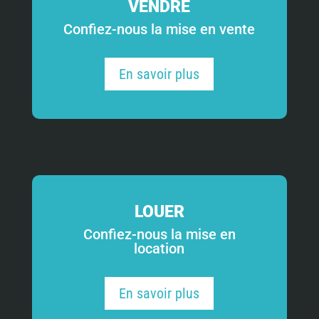
VENDRE
Confiez-nous la mise en vente
En savoir plus
LOUER
Confiez-nous la mise en
location
En savoir plus