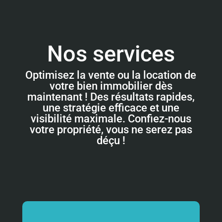
Nos services
Optimisez la vente ou la location de
votre bien immobilier dès
maintenant ! Des résultats rapides,
une stratégie efficace et une
visibilité maximale. Confiez-nous
votre propriété, vous ne serez pas
déçu !