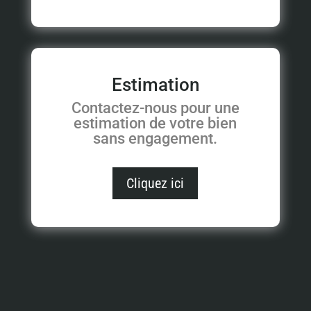
Estimation
Contactez-nous pour une
estimation de votre bien
sans engagement.
Cliquez ici