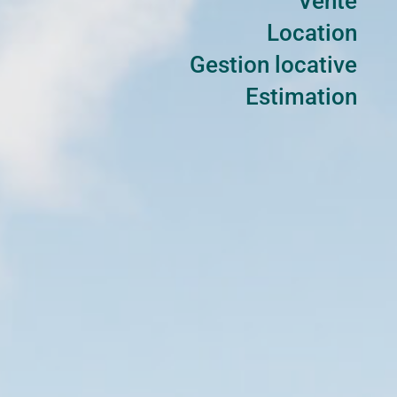
Vente
Location
Gestion locative
Estimation