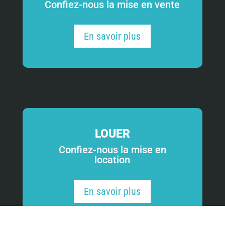
Confiez-nous la mise en vente
En savoir plus
LOUER
Confiez-nous la mise en
location
En savoir plus