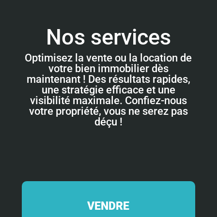
Nos services
Optimisez la vente ou la location de
votre bien immobilier dès
maintenant ! Des résultats rapides,
une stratégie efficace et une
visibilité maximale. Confiez-nous
votre propriété, vous ne serez pas
déçu !
VENDRE