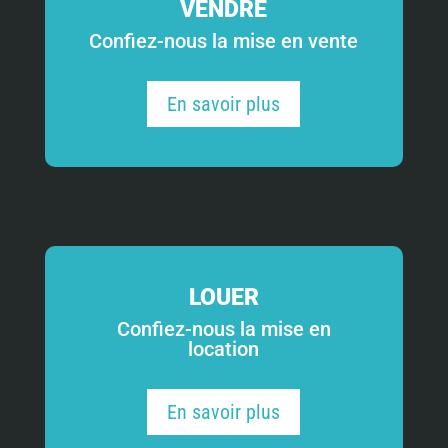
VENDRE
Confiez-nous la mise en vente
En savoir plus
LOUER
Confiez-nous la mise en
location
En savoir plus