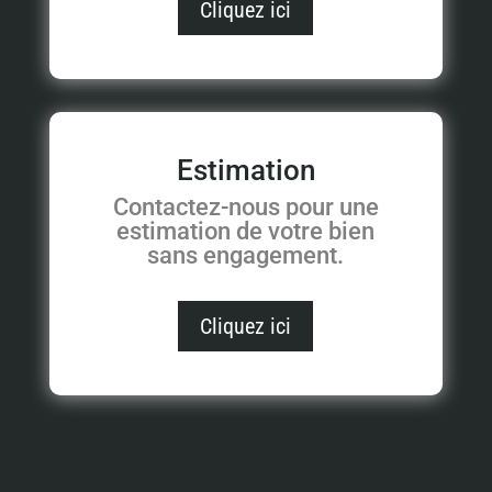
Cliquez ici
Estimation
Contactez-nous pour une
estimation de votre bien
sans engagement.
Cliquez ici