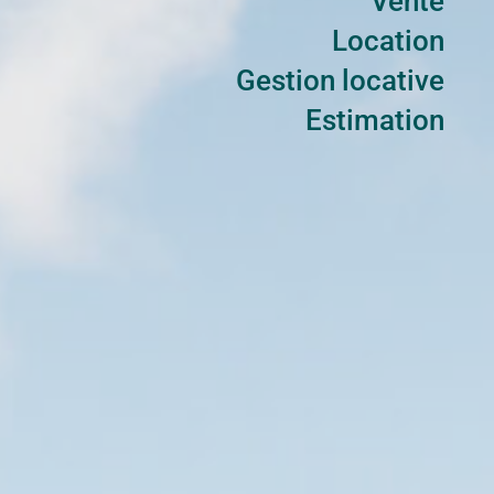
Vente
Location
Gestion locative
Estimation