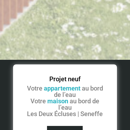
Projet neuf
Votre
appartement
au bord
de l’eau
Votre
maison
au bord de
l’eau
Les Deux Écluses | Seneffe