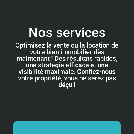
Nos services
Optimisez la vente ou la location de
votre bien immobilier dès
maintenant ! Des résultats rapides,
une stratégie efficace et une
visibilité maximale. Confiez-nous
votre propriété, vous ne serez pas
déçu !