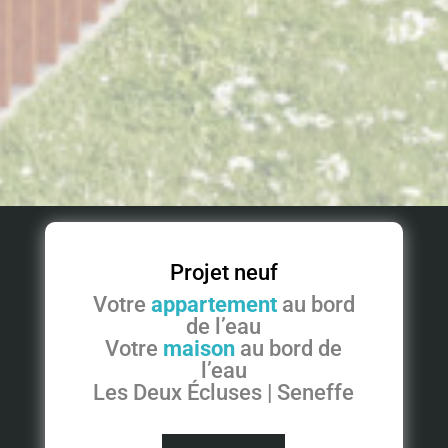
Projet neuf
Votre
appartement
au bord
de l’eau
Votre
maison
au bord de
l’eau
Les Deux Écluses | Seneffe