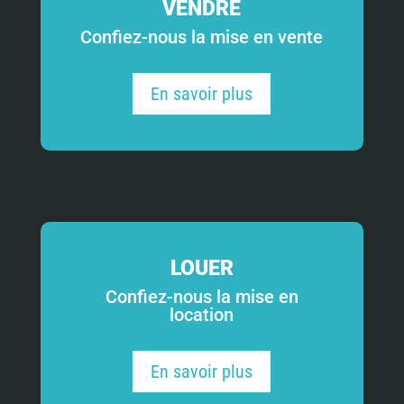
VENDRE
Confiez-nous la mise en vente
En savoir plus
LOUER
Confiez-nous la mise en
location
En savoir plus