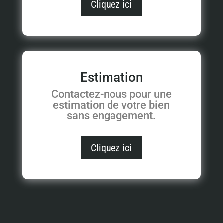
Cliquez ici
Estimation
Contactez-nous pour une
estimation de votre bien
sans engagement.
Cliquez ici