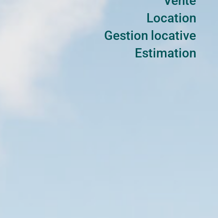
Vente
Location
Gestion locative
Estimation