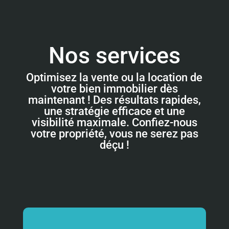
Nos services
Optimisez la vente ou la location de
votre bien immobilier dès
maintenant ! Des résultats rapides,
une stratégie efficace et une
visibilité maximale. Confiez-nous
votre propriété, vous ne serez pas
déçu !