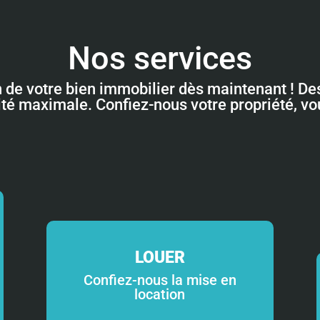
Nos services
n de votre bien immobilier dès maintenant ! Des
lité maximale. Confiez-nous votre propriété, v
LOUER
Confiez-nous la mise en
location