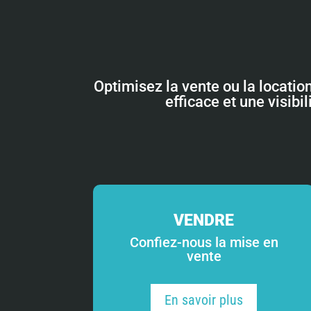
Optimisez la vente ou la locatio
efficace et une visibi
VENDRE
Confiez-nous la mise en
vente
En savoir plus