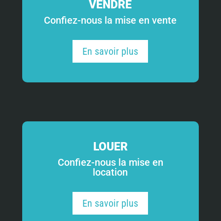
VENDRE
Confiez-nous la mise en vente
En savoir plus
LOUER
Confiez-nous la mise en
location
En savoir plus