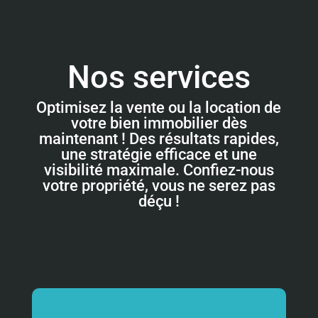
Nos services
Optimisez la vente ou la location de
votre bien immobilier dès
maintenant ! Des résultats rapides,
une stratégie efficace et une
visibilité maximale. Confiez-nous
votre propriété, vous ne serez pas
déçu !