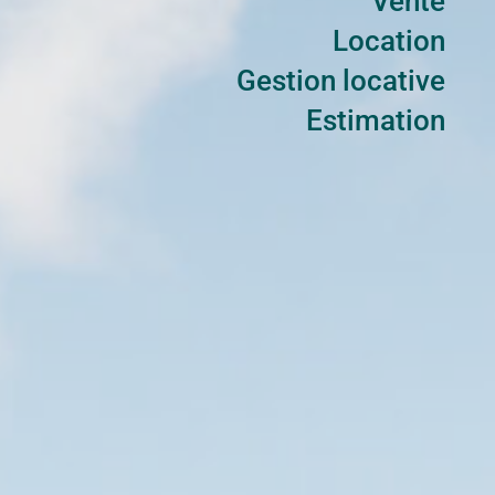
Vente
Location
Gestion locative
Estimation