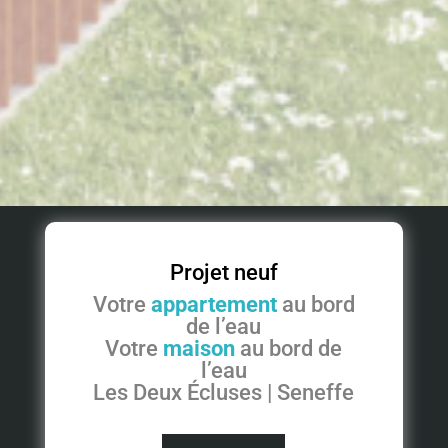
Projet neuf
Votre
appartement
au bord
de l’eau
Votre
maison
au bord de
l’eau
Les Deux Écluses | Seneffe