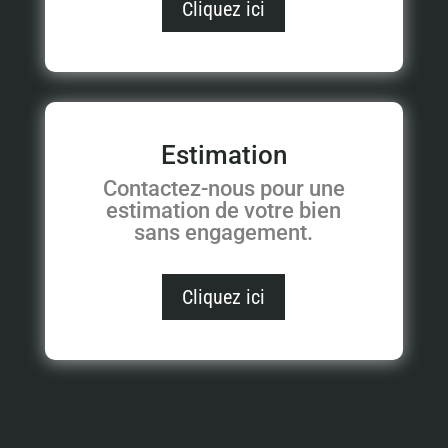
Cliquez ici
Estimation
Contactez-nous pour une
estimation de votre bien
sans engagement.
Cliquez ici