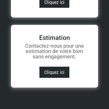
Cliquez ici
Estimation
Contactez-nous pour une
estimation de votre bien
sans engagement.
Cliquez ici