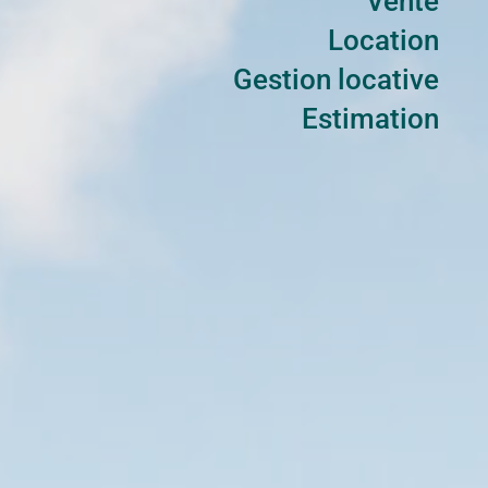
Vente
Location
Gestion locative
Estimation