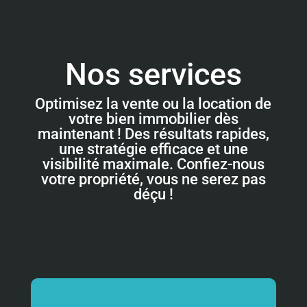
Nos services
Optimisez la vente ou la location de
votre bien immobilier dès
maintenant ! Des résultats rapides,
une stratégie efficace et une
visibilité maximale. Confiez-nous
votre propriété, vous ne serez pas
déçu !