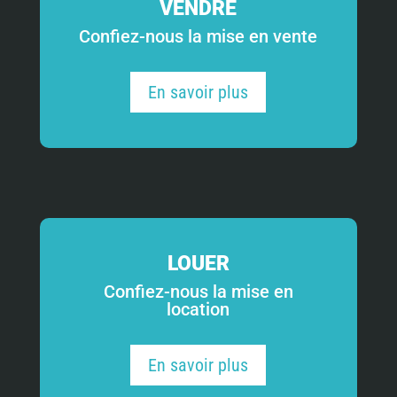
VENDRE
Confiez-nous la mise en vente
En savoir plus
LOUER
Confiez-nous la mise en
location
En savoir plus