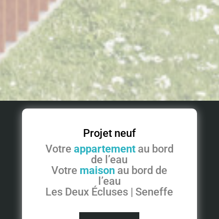
Projet neuf
Votre
appartement
au bord
de l’eau
Votre
maison
au bord de
l’eau
Les Deux Écluses | Seneffe