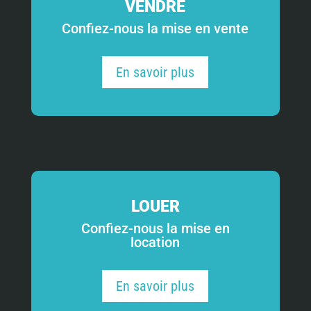
VENDRE
Confiez-nous la mise en vente
En savoir plus
LOUER
Confiez-nous la mise en
location
En savoir plus