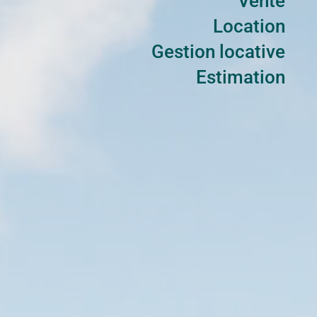
Vente
Location
Gestion locative
Estimation