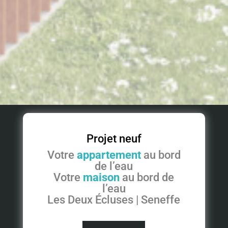
Projet neuf
Votre
appartement
au bord
de l’eau
Votre
maison
au bord de
l’eau
Les Deux Écluses | Seneffe