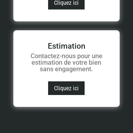
Cliquez ici
Estimation
Contactez-nous pour une
estimation de votre bien
sans engagement.
Cliquez ici