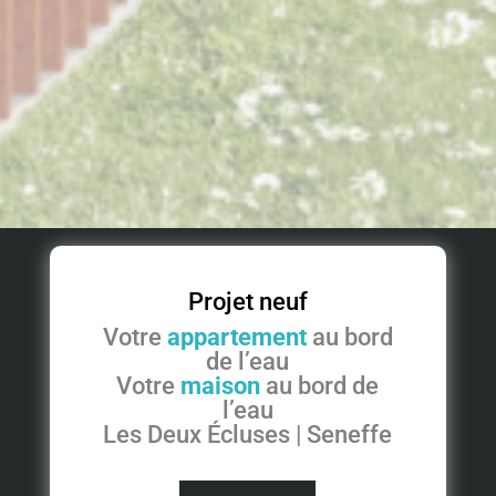
Projet neuf
Votre
appartement
au bord
de l’eau
Votre
maison
au bord de
l’eau
Les Deux Écluses | Seneffe