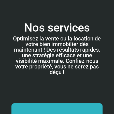
Nos services
Optimisez la vente ou la location de
votre bien immobilier dès
maintenant ! Des résultats rapides,
une stratégie efficace et une
visibilité maximale. Confiez-nous
votre propriété, vous ne serez pas
déçu !