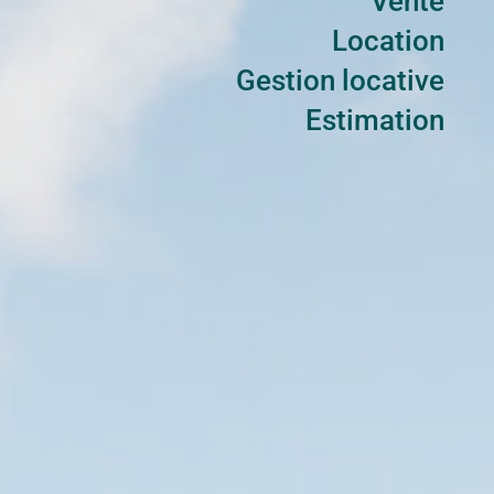
Vente
Location
Gestion locative
Estimation