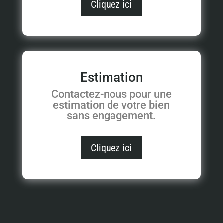
Cliquez ici
Estimation
Contactez-nous pour une
estimation de votre bien
sans engagement.
Cliquez ici