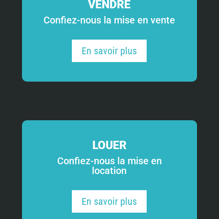
VENDRE
Confiez-nous la mise en vente
En savoir plus
LOUER
Confiez-nous la mise en
location
En savoir plus