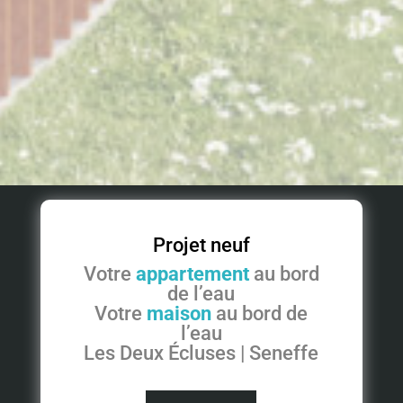
Projet neuf
Votre
appartement
au bord
de l’eau
Votre
maison
au bord de
l’eau
Les Deux Écluses | Seneffe