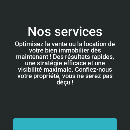
Nos services
Optimisez la vente ou la location de
votre bien immobilier dès
maintenant ! Des résultats rapides,
une stratégie efficace et une
visibilité maximale. Confiez-nous
votre propriété, vous ne serez pas
déçu !