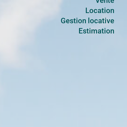
Vente
Location
Gestion locative
Estimation