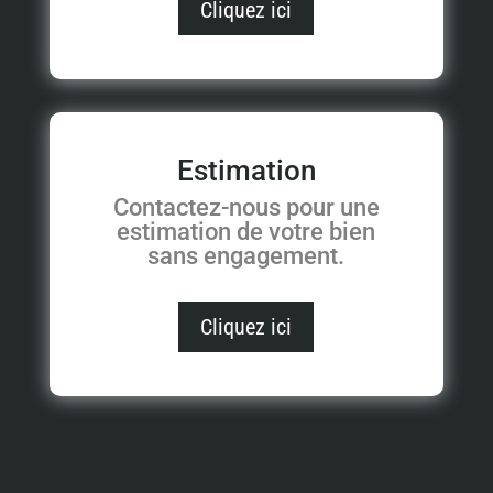
Cliquez ici
Estimation
Contactez-nous pour une
estimation de votre bien
sans engagement.
Cliquez ici