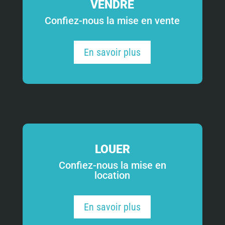
VENDRE
Confiez-nous la mise en vente
En savoir plus
LOUER
Confiez-nous la mise en
location
En savoir plus