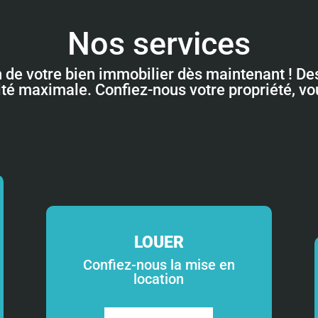
Nos services
n de votre bien immobilier dès maintenant ! Des
lité maximale. Confiez-nous votre propriété, v
LOUER
Confiez-nous la mise en
location