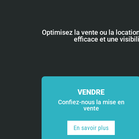
Optimisez la vente ou la locatio
efficace et une visibi
VENDRE
Confiez-nous la mise en
vente
En savoir plus