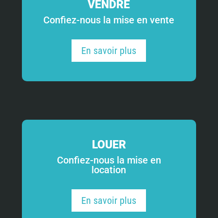
VENDRE
Confiez-nous la mise en vente
En savoir plus
LOUER
Confiez-nous la mise en
location
En savoir plus