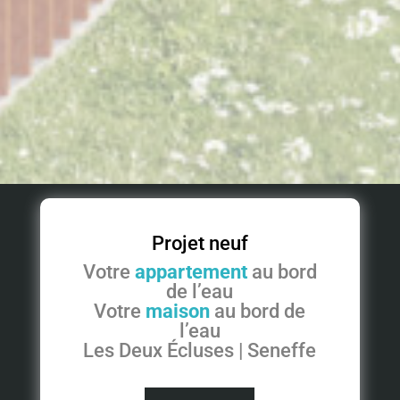
Projet neuf
Votre
appartement
au bord
de l’eau
Votre
maison
au bord de
l’eau
Les Deux Écluses | Seneffe