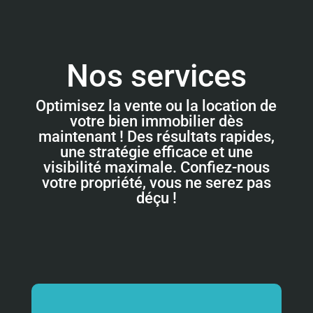
Nos services
Optimisez la vente ou la location de
votre bien immobilier dès
maintenant ! Des résultats rapides,
une stratégie efficace et une
visibilité maximale. Confiez-nous
votre propriété, vous ne serez pas
déçu !