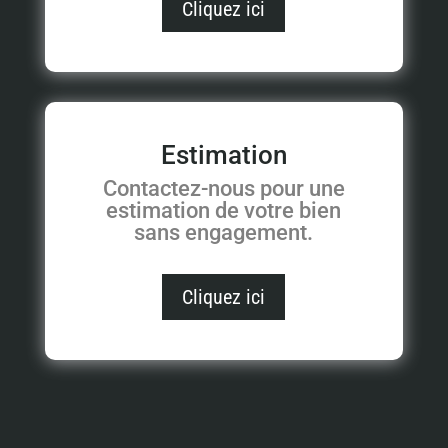
Cliquez ici
Estimation
Contactez-nous pour une
estimation de votre bien
sans engagement.
Cliquez ici