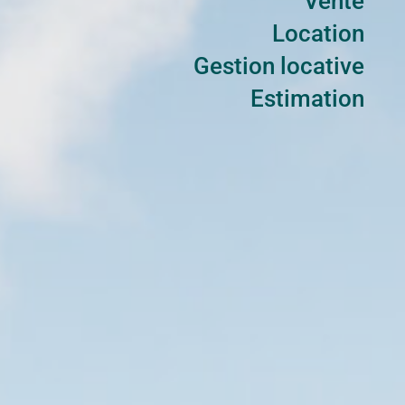
Vente
Location
Gestion locative
Estimation