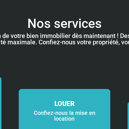
Nos services
n de votre bien immobilier dès maintenant ! Des
lité maximale. Confiez-nous votre propriété, v
LOUER
Confiez-nous la mise en
location