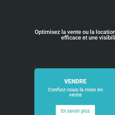
Optimisez la vente ou la locatio
efficace et une visibi
VENDRE
Confiez-nous la mise en
vente
En savoir plus