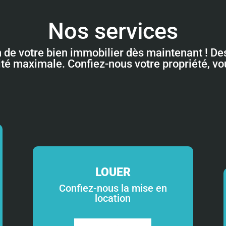
Nos services
n de votre bien immobilier dès maintenant ! Des
lité maximale. Confiez-nous votre propriété, v
LOUER
Confiez-nous la mise en
location