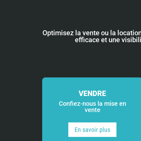
Optimisez la vente ou la locatio
efficace et une visibi
VENDRE
Confiez-nous la mise en
vente
En savoir plus