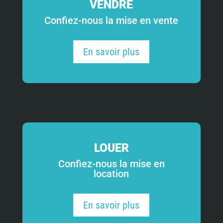
VENDRE
Confiez-nous la mise en vente
En savoir plus
LOUER
Confiez-nous la mise en
location
En savoir plus