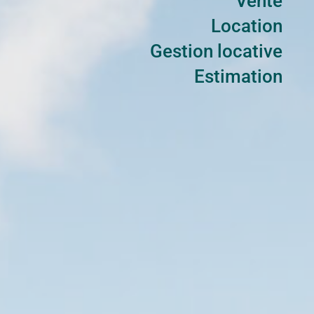
Vente
Location
Gestion locative
Estimation