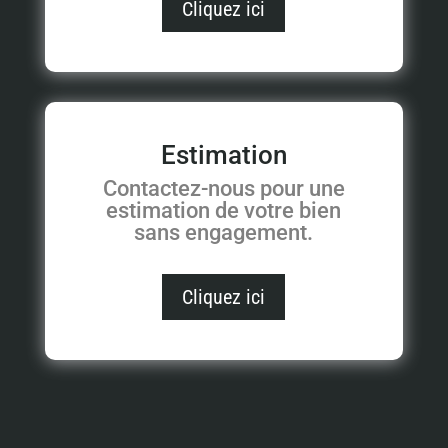
Cliquez ici
Estimation
Contactez-nous pour une
estimation de votre bien
sans engagement.
Cliquez ici