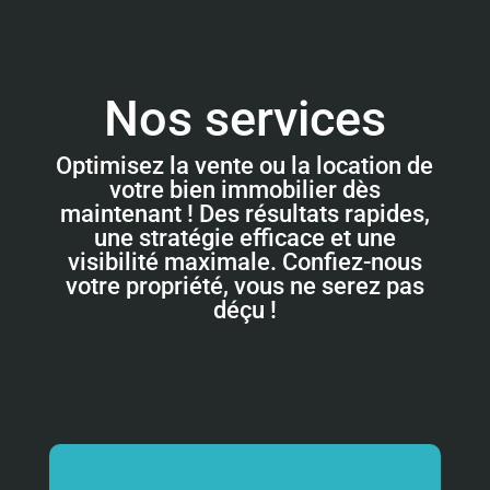
Nos services
Optimisez la vente ou la location de
votre bien immobilier dès
maintenant ! Des résultats rapides,
une stratégie efficace et une
visibilité maximale. Confiez-nous
votre propriété, vous ne serez pas
déçu !