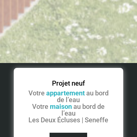
Projet neuf
Votre
appartement
au bord
de l’eau
Votre
maison
au bord de
l’eau
Les Deux Écluses | Seneffe