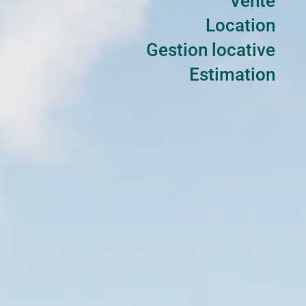
Vente
Location
Gestion locative
Estimation