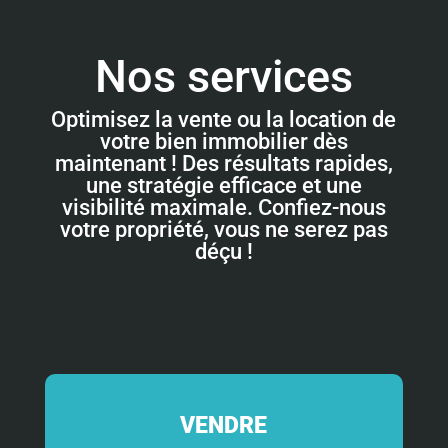
Nos services
Optimisez la vente ou la location de
votre bien immobilier dès
maintenant ! Des résultats rapides,
une stratégie efficace et une
visibilité maximale. Confiez-nous
votre propriété, vous ne serez pas
déçu !
VENDRE