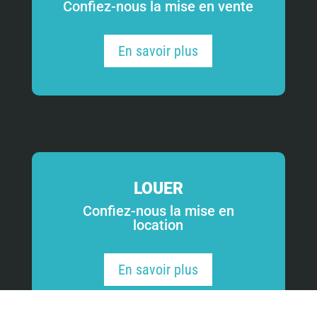
Confiez-nous la mise en vente
En savoir plus
LOUER
Confiez-nous la mise en
location
En savoir plus