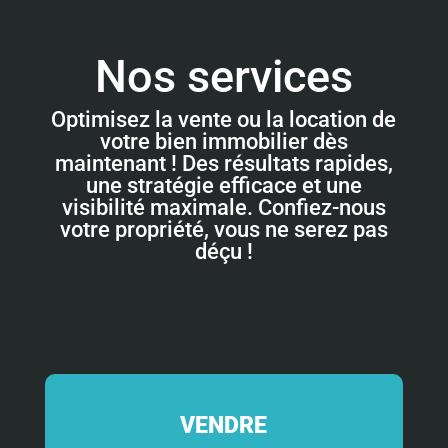
Nos services
Optimisez la vente ou la location de
votre bien immobilier dès
maintenant ! Des résultats rapides,
une stratégie efficace et une
visibilité maximale. Confiez-nous
votre propriété, vous ne serez pas
déçu !
VENDRE