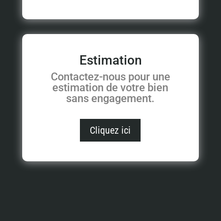
Estimation
Contactez-nous pour une
estimation de votre bien
sans engagement.
Cliquez ici