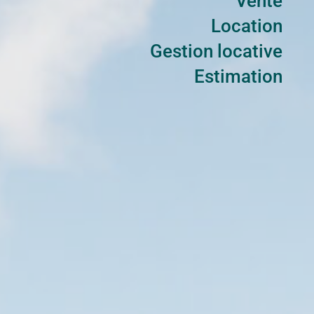
Vente
Location
Gestion locative
Estimation