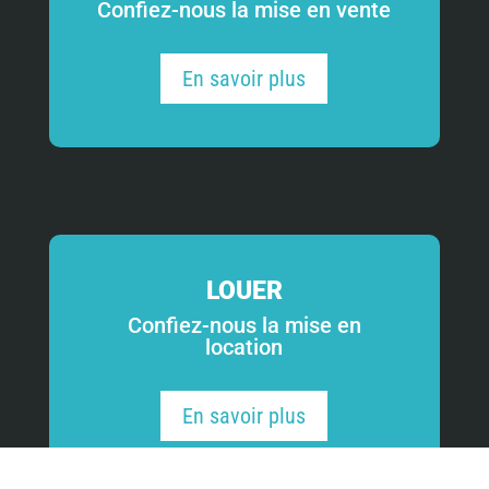
Confiez-nous la mise en vente
En savoir plus
LOUER
Confiez-nous la mise en
location
En savoir plus