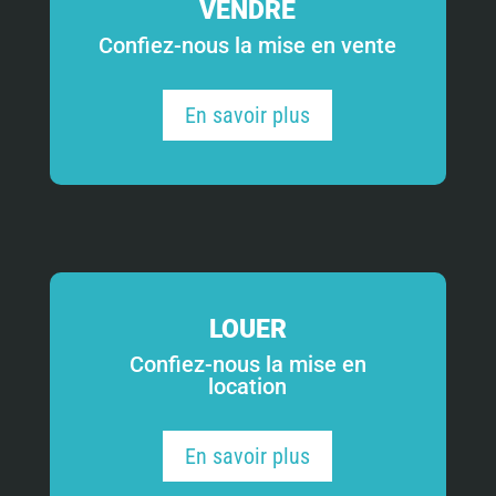
VENDRE
Confiez-nous la mise en vente
En savoir plus
LOUER
Confiez-nous la mise en
location
En savoir plus