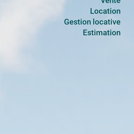
Vente
Location
Gestion locative
Estimation