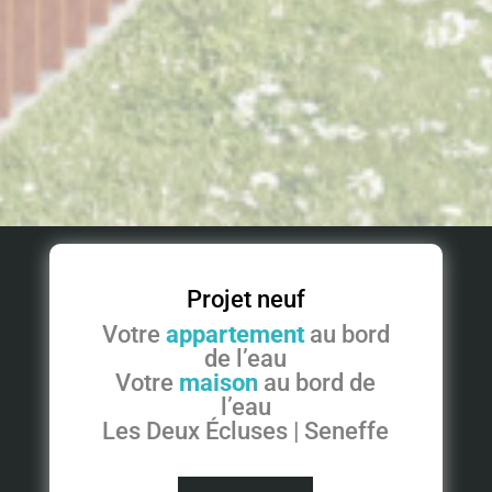
Projet neuf
Votre
appartement
au bord
de l’eau
Votre
maison
au bord de
l’eau
Les Deux Écluses | Seneffe