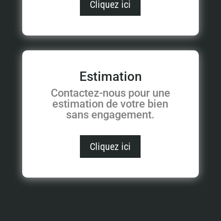
Cliquez ici
Estimation
Contactez-nous pour une
estimation de votre bien
sans engagement.
Cliquez ici