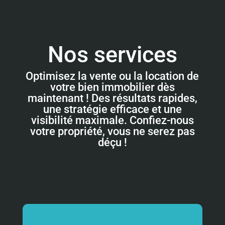
Nos services
Optimisez la vente ou la location de
votre bien immobilier dès
maintenant ! Des résultats rapides,
une stratégie efficace et une
visibilité maximale. Confiez-nous
votre propriété, vous ne serez pas
déçu !