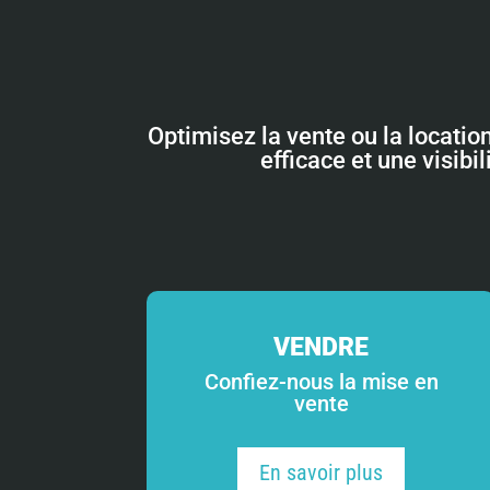
Optimisez la vente ou la locatio
efficace et une visibi
VENDRE
Confiez-nous la mise en
vente
En savoir plus