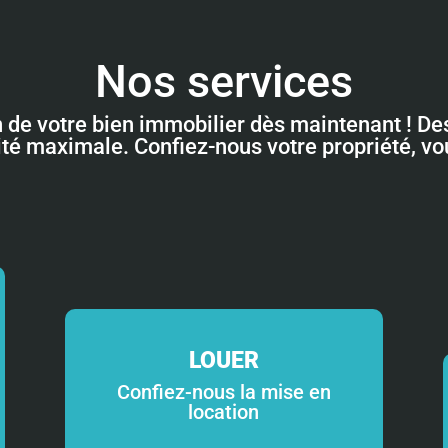
Nos services
n de votre bien immobilier dès maintenant ! Des
lité maximale. Confiez-nous votre propriété, v
LOUER
Confiez-nous la mise en
location