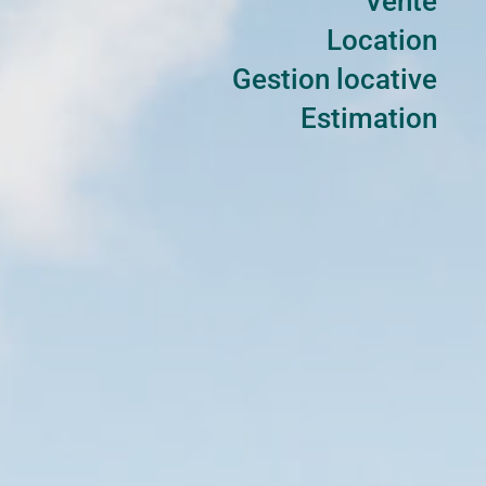
Vente
Location
Gestion locative
Estimation