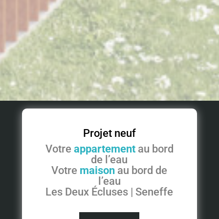
Projet neuf
Votre
appartement
au bord
de l’eau
Votre
maison
au bord de
l’eau
Les Deux Écluses | Seneffe