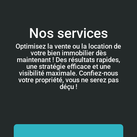
Nos services
Optimisez la vente ou la location de
votre bien immobilier dès
maintenant ! Des résultats rapides,
une stratégie efficace et une
visibilité maximale. Confiez-nous
votre propriété, vous ne serez pas
déçu !