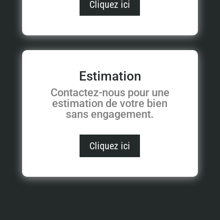
Cliquez ici
Estimation
Contactez-nous pour une
estimation de votre bien
sans engagement.
Cliquez ici