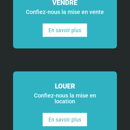
VENDRE
Confiez-nous la mise en vente
En savoir plus
LOUER
Confiez-nous la mise en
location
En savoir plus