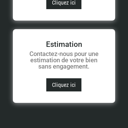
Cliquez ici
Estimation
Contactez-nous pour une
estimation de votre bien
sans engagement.
Cliquez ici