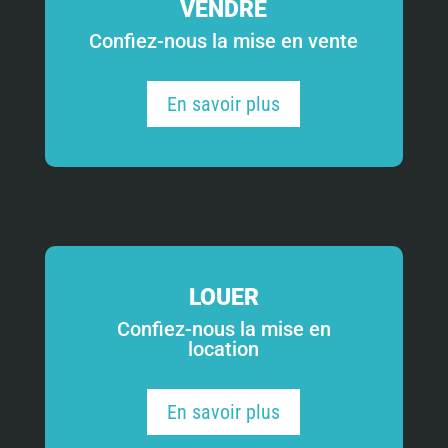
VENDRE
Confiez-nous la mise en vente
En savoir plus
LOUER
Confiez-nous la mise en
location
En savoir plus