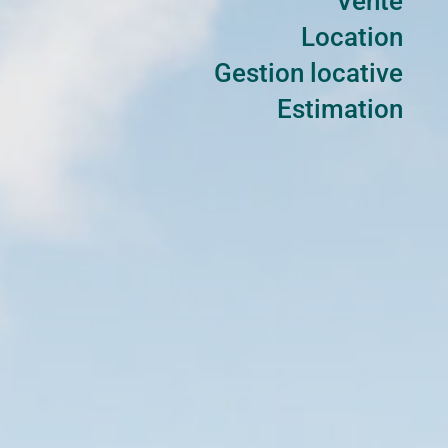
Vente
Location
Gestion locative
Estimation