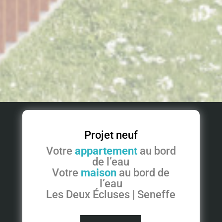
Projet neuf
Votre
appartement
au bord
de l’eau
Votre
maison
au bord de
l’eau
Les Deux Écluses | Seneffe