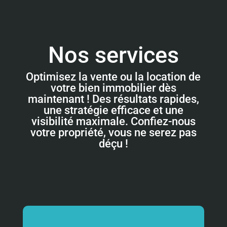
Nos services
Optimisez la vente ou la location de
votre bien immobilier dès
maintenant ! Des résultats rapides,
une stratégie efficace et une
visibilité maximale. Confiez-nous
votre propriété, vous ne serez pas
déçu !