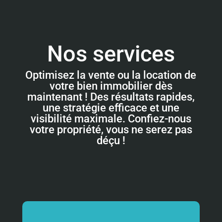
Nos services
Optimisez la vente ou la location de
votre bien immobilier dès
maintenant ! Des résultats rapides,
une stratégie efficace et une
visibilité maximale. Confiez-nous
votre propriété, vous ne serez pas
déçu !