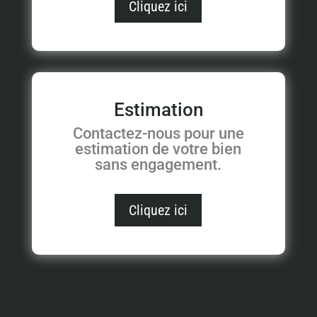
Cliquez ici
Estimation
Contactez-nous pour une
estimation de votre bien
sans engagement.
Cliquez ici