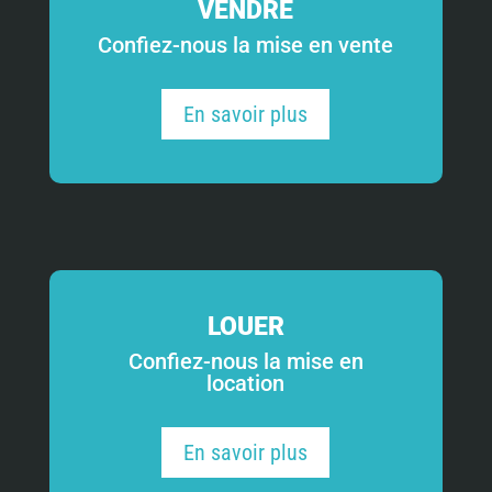
VENDRE
Confiez-nous la mise en vente
En savoir plus
LOUER
Confiez-nous la mise en
location
En savoir plus