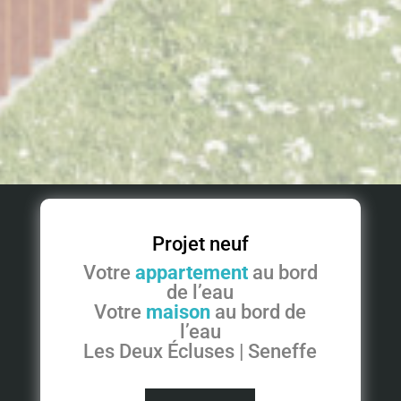
Projet neuf
Votre
appartement
au bord
de l’eau
Votre
maison
au bord de
l’eau
Les Deux Écluses | Seneffe