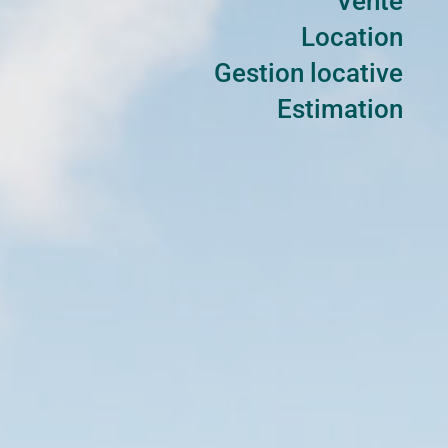
Vente
Location
Gestion locative
Estimation