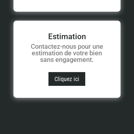
Estimation
Contactez-nous pour une
estimation de votre bien
sans engagement.
Cliquez ici