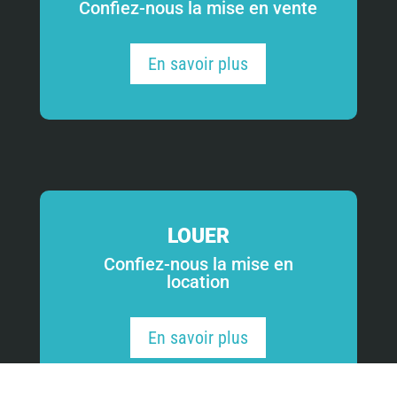
Confiez-nous la mise en vente
En savoir plus
LOUER
Confiez-nous la mise en
location
En savoir plus