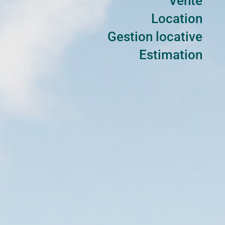
Vente
Location
Gestion locative
Estimation