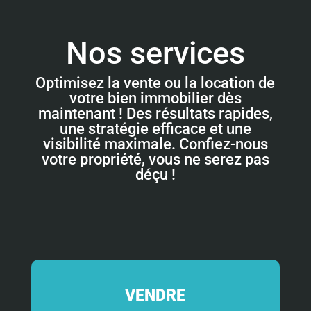
Nos services
Optimisez la vente ou la location de
votre bien immobilier dès
maintenant ! Des résultats rapides,
une stratégie efficace et une
visibilité maximale. Confiez-nous
votre propriété, vous ne serez pas
déçu !
VENDRE