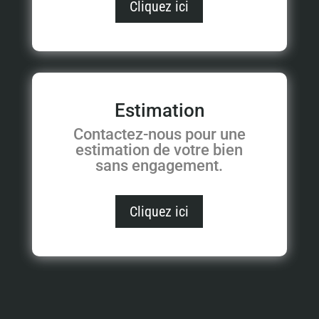
Cliquez ici
Estimation
Contactez-nous pour une
estimation de votre bien
sans engagement.
Cliquez ici