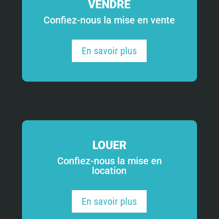
VENDRE
Confiez-nous la mise en vente
En savoir plus
LOUER
Confiez-nous la mise en
location
En savoir plus