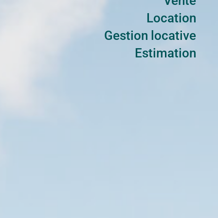
Vente
Location
Gestion locative
Estimation