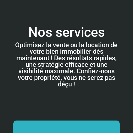
Nos services
Optimisez la vente ou la location de
votre bien immobilier dès
maintenant ! Des résultats rapides,
une stratégie efficace et une
visibilité maximale. Confiez-nous
votre propriété, vous ne serez pas
déçu !