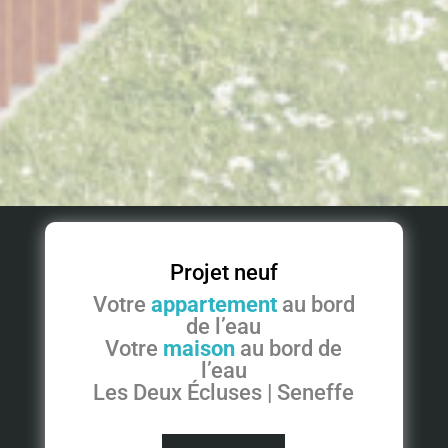
Projet neuf
Votre
appartement
au bord
de l’eau
Votre
maison
au bord de
l’eau
Les Deux Écluses | Seneffe