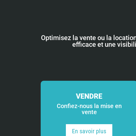
Optimisez la vente ou la locatio
efficace et une visibi
VENDRE
Confiez-nous la mise en
vente
En savoir plus