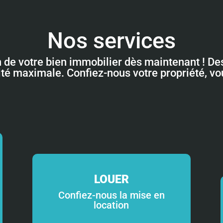
Nos services
n de votre bien immobilier dès maintenant ! Des
lité maximale. Confiez-nous votre propriété, v
LOUER
Confiez-nous la mise en
location