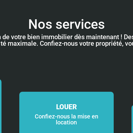
Nos services
n de votre bien immobilier dès maintenant ! Des
lité maximale. Confiez-nous votre propriété, v
LOUER
Confiez-nous la mise en
location