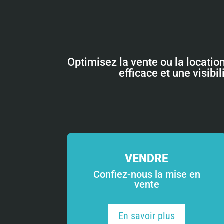
Optimisez la vente ou la locatio
efficace et une visibi
VENDRE
Confiez-nous la mise en
vente
En savoir plus