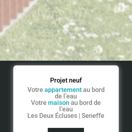
Projet neuf
Votre
appartement
au bord
de l’eau
Votre
maison
au bord de
l’eau
Les Deux Écluses | Seneffe