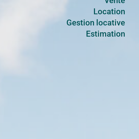
Vente
Location
Gestion locative
Estimation