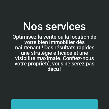
Nos services
Optimisez la vente ou la location de
votre bien immobilier dès
maintenant ! Des résultats rapides,
une stratégie efficace et une
visibilité maximale. Confiez-nous
votre propriété, vous ne serez pas
déçu !