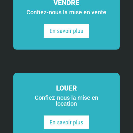
VENDRE
Confiez-nous la mise en vente
En savoir plus
LOUER
Confiez-nous la mise en
location
En savoir plus