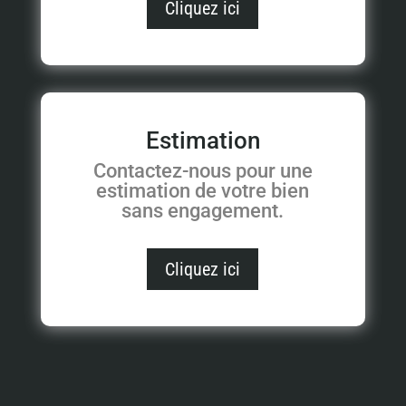
Cliquez ici
Estimation
Contactez-nous pour une
estimation de votre bien
sans engagement.
Cliquez ici