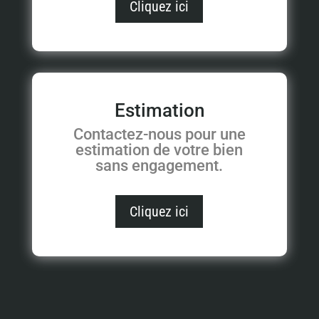
Cliquez ici
Estimation
Contactez-nous pour une
estimation de votre bien
sans engagement.
Cliquez ici