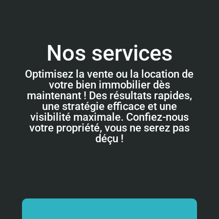
Nos services
Optimisez la vente ou la location de
votre bien immobilier dès
maintenant ! Des résultats rapides,
une stratégie efficace et une
visibilité maximale. Confiez-nous
votre propriété, vous ne serez pas
déçu !