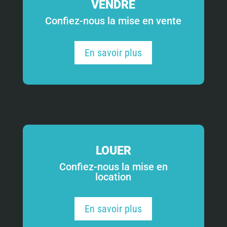
VENDRE
Confiez-nous la mise en vente
En savoir plus
LOUER
Confiez-nous la mise en
location
En savoir plus