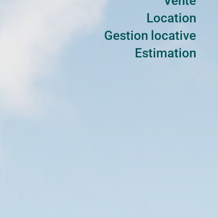
Vente
Location
Gestion locative
Estimation