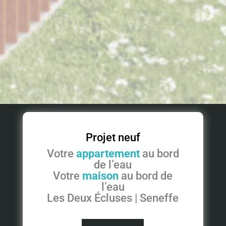
Projet neuf
Votre
appartement
au bord
de l’eau
Votre
maison
au bord de
l’eau
Les Deux Écluses | Seneffe