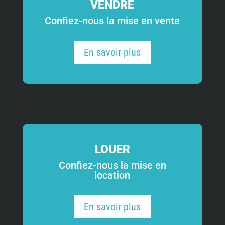
VENDRE
Confiez-nous la mise en vente
En savoir plus
LOUER
Confiez-nous la mise en
location
En savoir plus