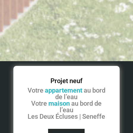
Projet neuf
Votre
appartement
au bord
de l’eau
Votre
maison
au bord de
l’eau
Les Deux Écluses | Seneffe