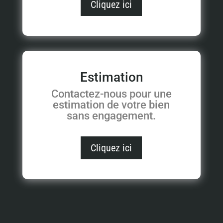
Cliquez ici
Estimation
Contactez-nous pour une
estimation de votre bien
sans engagement.
Cliquez ici