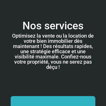
Nos services
Optimisez la vente ou la location de
votre bien immobilier dès
maintenant ! Des résultats rapides,
une stratégie efficace et une
visibilité maximale. Confiez-nous
votre propriété, vous ne serez pas
déçu !