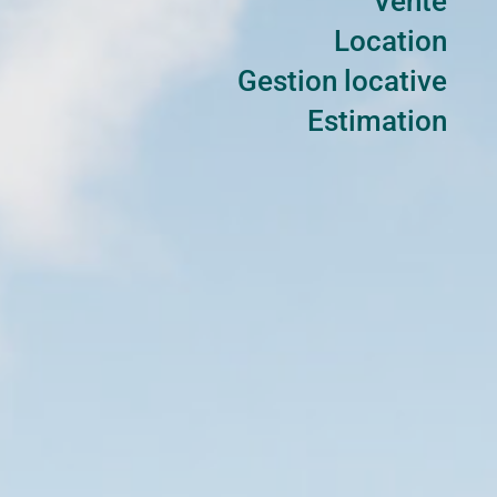
Vente
Location
Gestion locative
Estimation