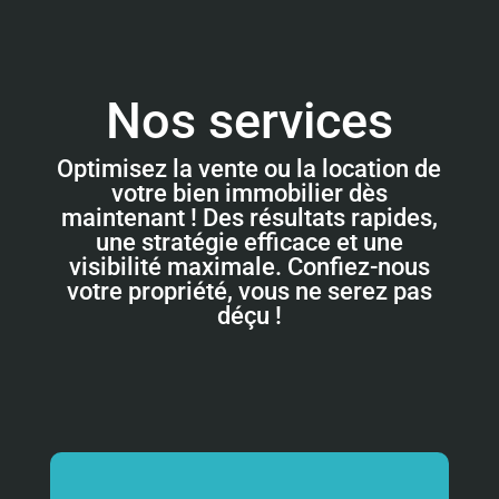
Nos services
Optimisez la vente ou la location de
votre bien immobilier dès
maintenant ! Des résultats rapides,
une stratégie efficace et une
visibilité maximale. Confiez-nous
votre propriété, vous ne serez pas
déçu !