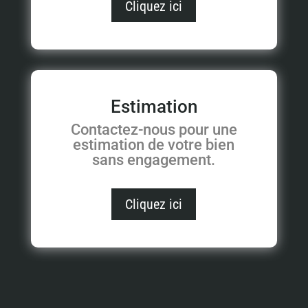
Cliquez ici
Estimation
Contactez-nous pour une
estimation de votre bien
sans engagement.
Cliquez ici