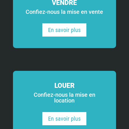
VENDRE
Confiez-nous la mise en vente
En savoir plus
LOUER
Confiez-nous la mise en
location
En savoir plus