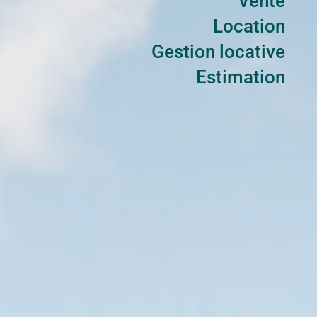
Vente
Location
Gestion locative
Estimation