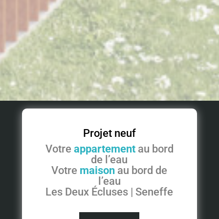
Projet neuf
Votre
appartement
au bord
de l’eau
Votre
maison
au bord de
l’eau
Les Deux Écluses | Seneffe