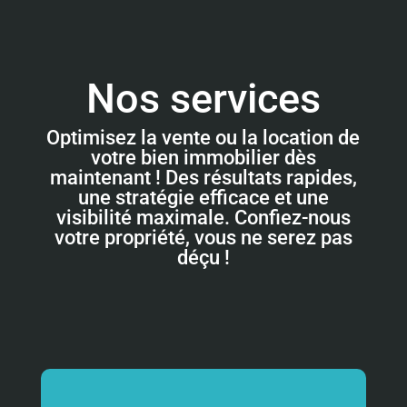
Nos services
Optimisez la vente ou la location de
votre bien immobilier dès
maintenant ! Des résultats rapides,
une stratégie efficace et une
visibilité maximale. Confiez-nous
votre propriété, vous ne serez pas
déçu !