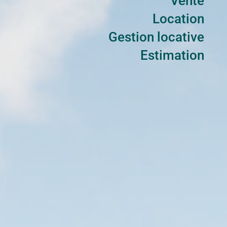
Vente
Location
Gestion locative
Estimation