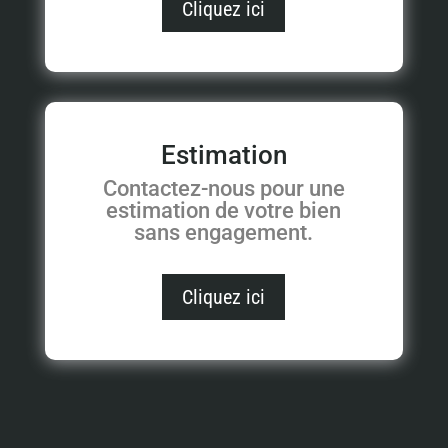
Cliquez ici
Estimation
Contactez-nous pour une
estimation de votre bien
sans engagement.
Cliquez ici