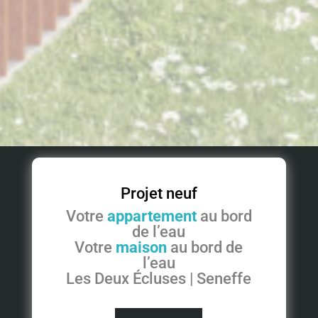
Projet neuf
Votre
appartement
au bord
de l’eau
Votre
maison
au bord de
l’eau
Les Deux Écluses | Seneffe