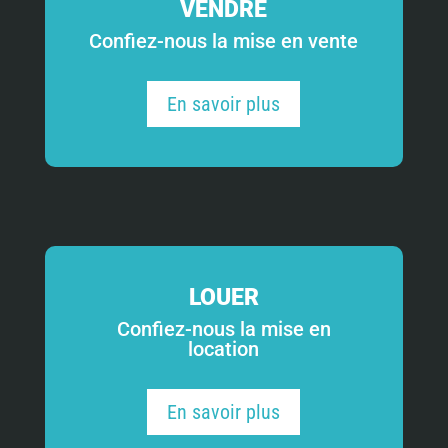
VENDRE
Confiez-nous la mise en vente
En savoir plus
LOUER
Confiez-nous la mise en
location
En savoir plus