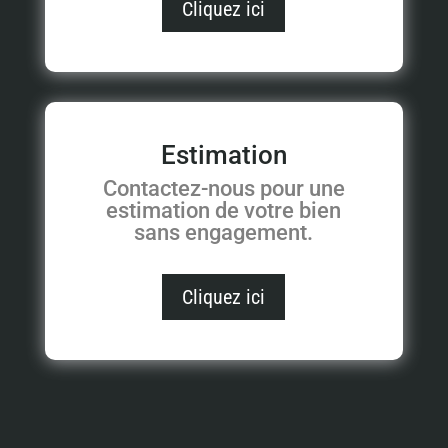
Cliquez ici
Estimation
Contactez-nous pour une
estimation de votre bien
sans engagement.
Cliquez ici