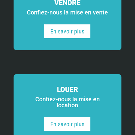
VENDRE
Confiez-nous la mise en vente
En savoir plus
LOUER
Confiez-nous la mise en
location
En savoir plus