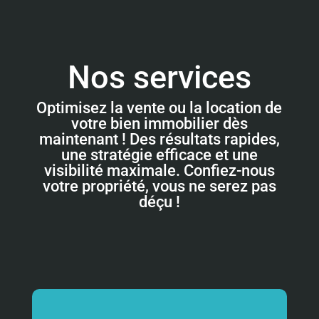
Nos services
Optimisez la vente ou la location de
votre bien immobilier dès
maintenant ! Des résultats rapides,
une stratégie efficace et une
visibilité maximale. Confiez-nous
votre propriété, vous ne serez pas
déçu !