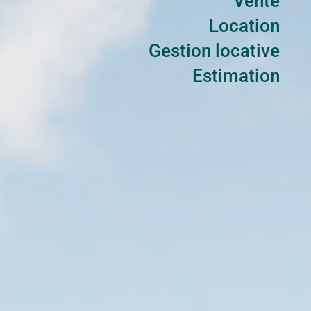
Vente
Location
Gestion locative
Estimation