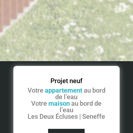
Projet neuf
Votre
appartement
au bord
de l’eau
Votre
maison
au bord de
l’eau
Les Deux Écluses | Seneffe