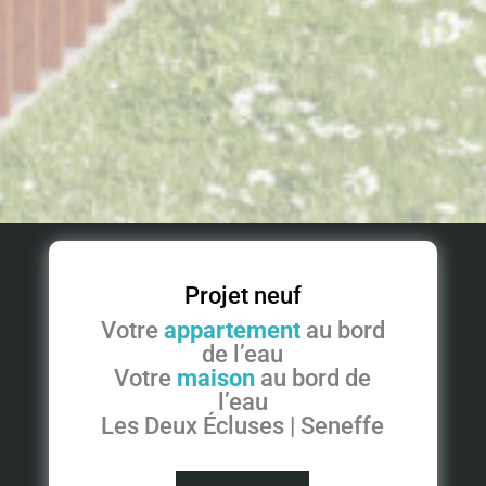
Projet neuf
Votre
appartement
au bord
de l’eau
Votre
maison
au bord de
l’eau
Les Deux Écluses | Seneffe