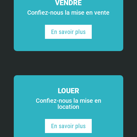
VENDRE
Confiez-nous la mise en vente
En savoir plus
LOUER
Confiez-nous la mise en
location
En savoir plus