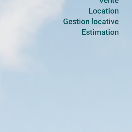
Vente
Location
Gestion locative
Estimation