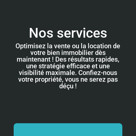
Nos services
Optimisez la vente ou la location de
votre bien immobilier dès
maintenant ! Des résultats rapides,
une stratégie efficace et une
visibilité maximale. Confiez-nous
votre propriété, vous ne serez pas
déçu !