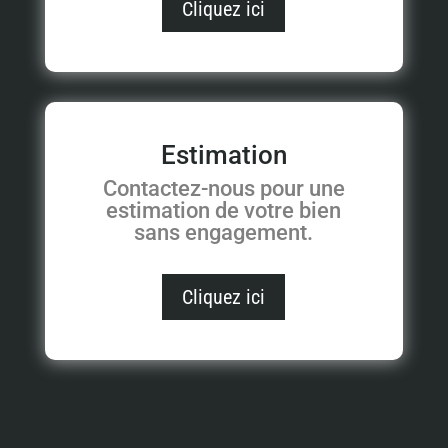
Cliquez ici
Estimation
Contactez-nous pour une
estimation de votre bien
sans engagement.
Cliquez ici