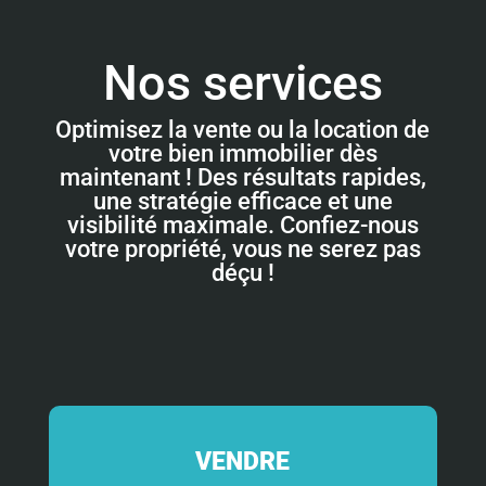
Nos services
Optimisez la vente ou la location de
votre bien immobilier dès
maintenant ! Des résultats rapides,
une stratégie efficace et une
visibilité maximale. Confiez-nous
votre propriété, vous ne serez pas
déçu !
VENDRE