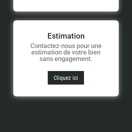
Estimation
Contactez-nous pour une
estimation de votre bien
sans engagement.
Cliquez ici