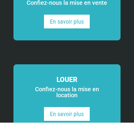
Confiez-nous la mise en vente
En savoir plus
LOUER
Confiez-nous la mise en
location
En savoir plus