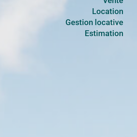
Vente
Location
Gestion locative
Estimation